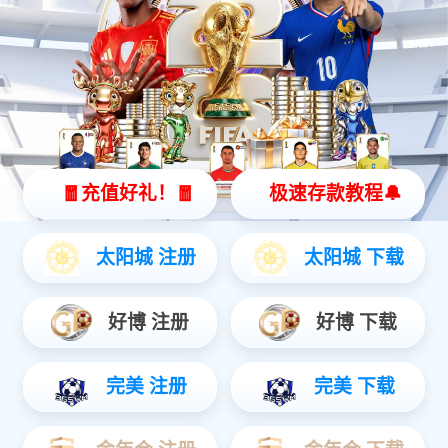
走进Stake
新闻中心
产品与服务
公司简介
领导关怀
氧化锆
组织架构
企业动态
纳米锆
荣誉资质
行业资讯
海绵锆
党建工作
氧氯化锆
企业文化
四氯化锆
社会责任
四氯化硅
视频中心
铸改新材料
总经理信箱
单晶电熔铝
微硅粉
镁铝合金
锆基非晶合金
先进陶瓷