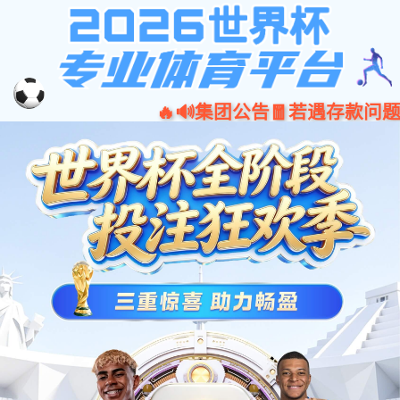
Stake(中国区)官方网站
新闻中心
行业资讯